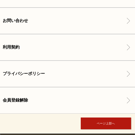
お問い合わせ
利用契約
プライバシーポリシー
会員登録解除
ページ上部へ